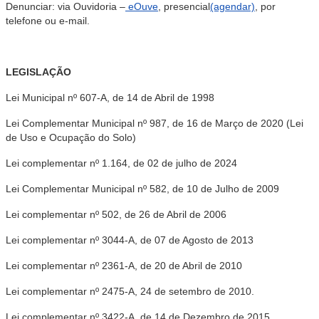
Denunciar: via Ouvidoria –
eOuve
, presencial
(agendar)
, por
telefone ou e-mail.
LEGISLAÇÃO
Lei Municipal nº 607-A, de 14 de Abril de 1998
Lei Complementar Municipal nº 987, de 16 de Março de 2020 (Lei
de Uso e Ocupação do Solo)
Lei complementar nº 1.164, de 02 de julho de 2024
Lei Complementar Municipal nº 582, de 10 de Julho de 2009
Lei complementar nº 502, de 26 de Abril de 2006
Lei complementar nº 3044-A, de 07 de Agosto de 2013
Lei complementar nº 2361-A, de 20 de Abril de 2010
Lei complementar nº 2475-A, 24 de setembro de 2010.
Lei complementar nº 3422-A, de 14 de Dezembro de 2015