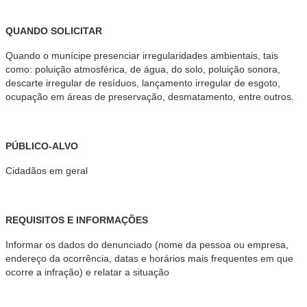
QUANDO SOLICITAR
Quando o munícipe presenciar irregularidades ambientais, tais
como: poluição atmosférica, de água, do solo, poluição sonora,
descarte irregular de resíduos, lançamento irregular de esgoto,
ocupação em áreas de preservação, desmatamento, entre outros.
PÚBLICO-ALVO
Cidadãos em geral
REQUISITOS E INFORMAÇÕES
Informar os dados do denunciado (nome da pessoa ou empresa,
endereço da ocorrência, datas e horários mais frequentes em que
ocorre a infração) e relatar a situação