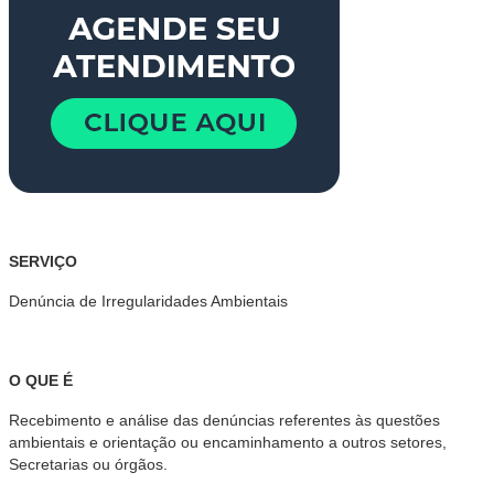
SERVIÇO
Denúncia de Irregularidades Ambientais
O QUE É
Recebimento e análise das denúncias referentes às questões
ambientais e orientação ou encaminhamento a outros setores,
Secretarias ou órgãos.