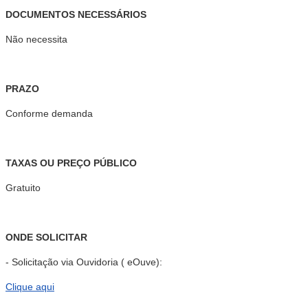
DOCUMENTOS NECESSÁRIOS
Não necessita
PRAZO
Conforme demanda
TAXAS OU PREÇO PÚBLICO
Gratuito
ONDE SOLICITAR
- Solicitação via Ouvidoria ( eOuve):
Clique aqui