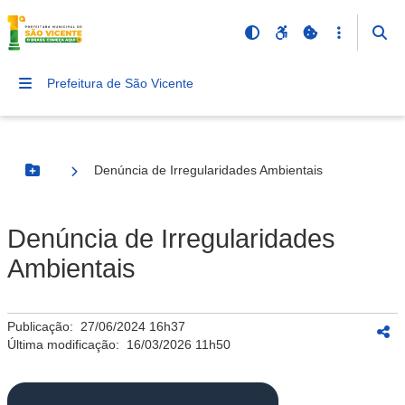
Prefeitura de São Vicente
Denúncia de Irregularidades Ambientais
Botão Menu
Denúncia de Irregularidades
Ambientais
Publicação:
27/06/2024 16h37
Última modificação:
16/03/2026 11h50