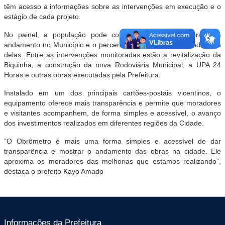
têm acesso a informações sobre as intervenções em execução e o
estágio de cada projeto.
No painel, a população pode conferir as principais obras em
andamento no Município e o percentual de execução de cada uma
delas. Entre as intervenções monitoradas estão a revitalização da
Biquinha, a construção da nova Rodoviária Municipal, a UPA 24
Horas e outras obras executadas pela Prefeitura.
Instalado em um dos principais cartões-postais vicentinos, o
equipamento oferece mais transparência e permite que moradores
e visitantes acompanhem, de forma simples e acessível, o avanço
dos investimentos realizados em diferentes regiões da Cidade.
“O Obrômetro é mais uma forma simples e acessível de dar
transparência e mostrar o andamento das obras na cidade. Ele
aproxima os moradores das melhorias que estamos realizando”,
destaca o prefeito Kayo Amado
Informações da Prefeitura