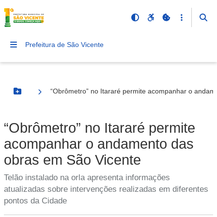
Prefeitura de São Vicente
“Obrômetro” no Itararé permite acompanhar o andam
Botão Menu
“Obrômetro” no Itararé permite
acompanhar o andamento das
obras em São Vicente
Telão instalado na orla apresenta informações
atualizadas sobre intervenções realizadas em diferentes
pontos da Cidade