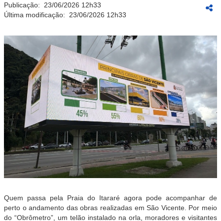
Publicação:
23/06/2026 12h33
Última modificação:
23/06/2026 12h33
Quem passa pela Praia do Itararé agora pode acompanhar de
perto o andamento das obras realizadas em São Vicente. Por meio
do “Obrômetro”, um telão instalado na orla, moradores e visitantes