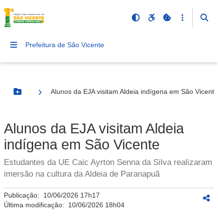
Prefeitura de São Vicente
Alunos da EJA visitam Aldeia indígena em São Vicente
Botão Menu
Alunos da EJA visitam Aldeia
indígena em São Vicente
Estudantes da UE Caic Ayrton Senna da Silva realizaram
imersão na cultura da Aldeia de Paranapuã
Publicação:
10/06/2026 17h17
Última modificação:
10/06/2026 18h04