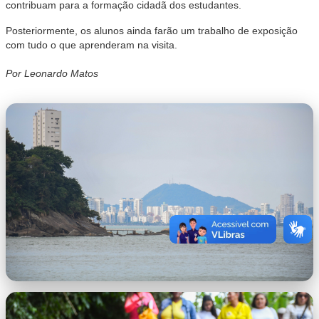
contribuam para a formação cidadã dos estudantes.
Posteriormente, os alunos ainda farão um trabalho de exposição
com tudo o que aprenderam na visita.
Por Leonardo Matos
Alunos da EJA visitam Aldeia indígena em