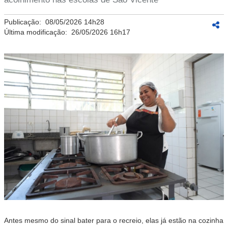
Publicação:
08/05/2026 14h28
Última modificação:
26/05/2026 16h17
Antes mesmo do sinal bater para o recreio, elas já estão na cozinha