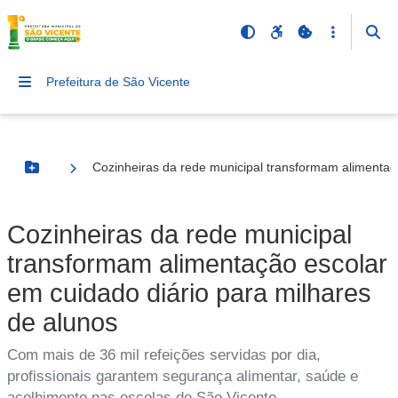
Prefeitura de São Vicente
Cozinheiras da rede municipal transformam alimentaç
Botão Menu
Cozinheiras da rede municipal
transformam alimentação escolar
em cuidado diário para milhares
de alunos
Com mais de 36 mil refeições servidas por dia,
profissionais garantem segurança alimentar, saúde e
acolhimento nas escolas de São Vicente