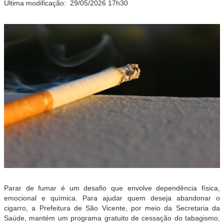
Última modificação:
29/05/2026 17h30
Parar de fumar é um desafio que envolve dependência física,
emocional e química. Para ajudar quem deseja abandonar o
cigarro, a Prefeitura de São Vicente, por meio da Secretaria da
Saúde, mantém um programa gratuito de cessação do tabagismo,