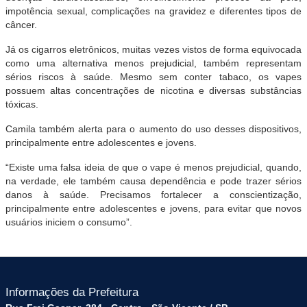
impotência sexual, complicações na gravidez e diferentes tipos de
câncer.
Já os cigarros eletrônicos, muitas vezes vistos de forma equivocada
como uma alternativa menos prejudicial, também representam
sérios riscos à saúde. Mesmo sem conter tabaco, os vapes
possuem altas concentrações de nicotina e diversas substâncias
tóxicas.
Camila também alerta para o aumento do uso desses dispositivos,
principalmente entre adolescentes e jovens.
“Existe uma falsa ideia de que o vape é menos prejudicial, quando,
na verdade, ele também causa dependência e pode trazer sérios
danos à saúde. Precisamos fortalecer a conscientização,
principalmente entre adolescentes e jovens, para evitar que novos
usuários iniciem o consumo”.
Informações da Prefeitura