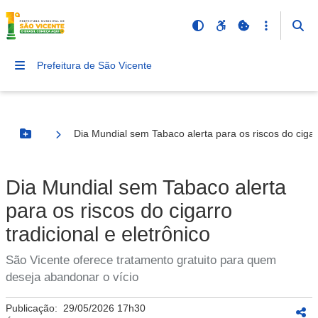
Prefeitura de São Vicente
Dia Mundial sem Tabaco alerta para os riscos do cigarr
Botão Menu
Dia Mundial sem Tabaco alerta
para os riscos do cigarro
tradicional e eletrônico
São Vicente oferece tratamento gratuito para quem
deseja abandonar o vício
Publicação:
29/05/2026 17h30