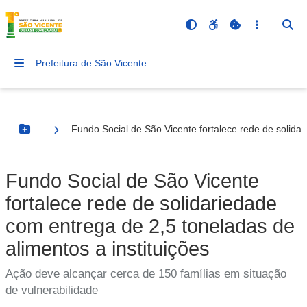
Prefeitura de São Vicente
Fundo Social de São Vicente fortalece rede de solidar
Botão Menu
Fundo Social de São Vicente
fortalece rede de solidariedade
com entrega de 2,5 toneladas de
alimentos a instituições
Ação deve alcançar cerca de 150 famílias em situação
de vulnerabilidade