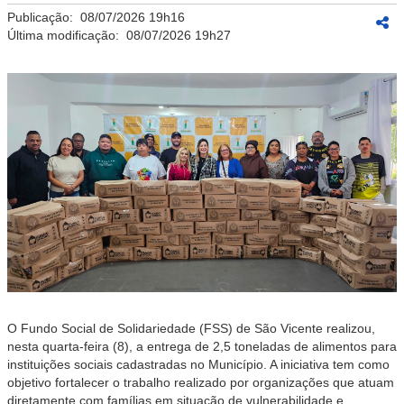
Publicação:
08/07/2026 19h16
Última modificação:
08/07/2026 19h27
O Fundo Social de Solidariedade (FSS) de São Vicente realizou,
nesta quarta-feira (8), a entrega de 2,5 toneladas de alimentos para
instituições sociais cadastradas no Município. A iniciativa tem como
objetivo fortalecer o trabalho realizado por organizações que atuam
diretamente com famílias em situação de vulnerabilidade e