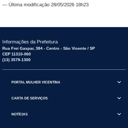
— Última modificação 28/05/2026 18h23
Informações da Prefeitura
Rua Frei Gaspar, 384 - Centro - São Vicente / SP
CEP 11310-060
(13) 3579-1300
PORTAL MULHER VICENTINA
CARTA DE SERVIÇOS
NOTÍCIAS