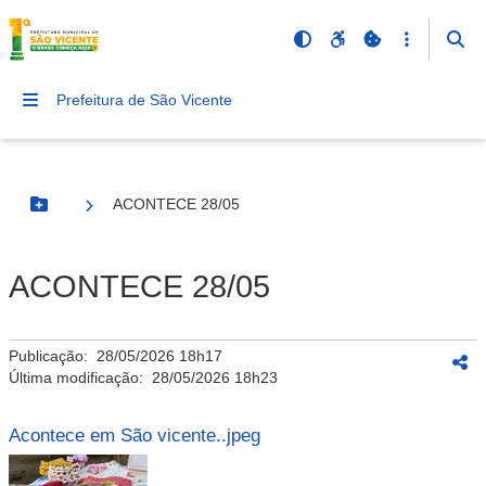
Prefeitura de São Vicente
ACONTECE 28/05
Botão Menu
ACONTECE 28/05
Publicação:
28/05/2026 18h17
Última modificação:
28/05/2026 18h23
Acontece em São vicente..jpeg