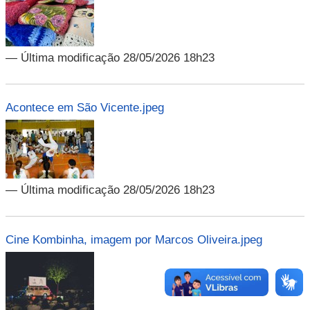
— Última modificação 28/05/2026 18h23
Acontece em São Vicente.jpeg
— Última modificação 28/05/2026 18h23
Cine Kombinha, imagem por Marcos Oliveira.jpeg