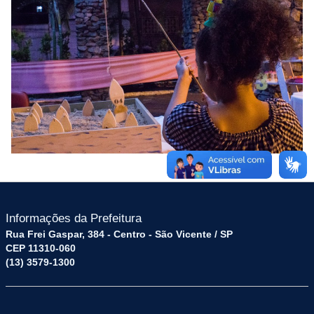
Informações da Prefeitura
Rua Frei Gaspar, 384 - Centro - São Vicente / SP
CEP 11310-060
(13) 3579-1300