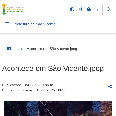
Prefeitura de São Vicente
Acontece em São Vicente.jpeg
Botão Menu
Acontece em São Vicente.jpeg
Publicação:
18/06/2026 18h08
Última modificação:
18/06/2026 18h11