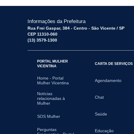
Informações da Prefeitura
Rua Frei Gaspar, 384 - Centro - São Vicente / SP
CEP 11310-060
(13) 3579-1300
PORTAL MULHER
CARTA DE SERVIÇOS
VICENTINA
Home - Portal
Agendamento
Mulher Vicentina
Notícias
Chat
relacionadas à
Mulher
Saúde
SOS Mulher
Perguntas
Educação