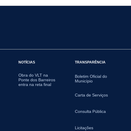
NOTÍCIAS
TRANSPARÊNCIA
Obra do VLT na
Boletim Oficial do
Ponte dos Barreiros
Município
entra na reta final
Carta de Serviços
Consulta Pública
Licitações