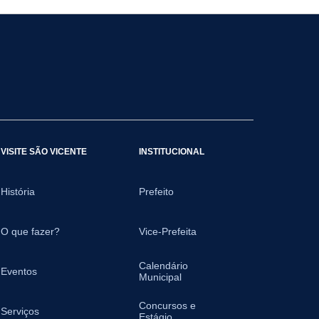
VISITE SÃO VICENTE
INSTITUCIONAL
História
Prefeito
O que fazer?
Vice-Prefeita
Calendário
Eventos
Municipal
Concursos e
Serviços
Estágio