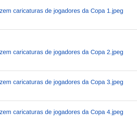
zem caricaturas de jogadores da Copa 1.jpeg
zem caricaturas de jogadores da Copa 2.jpeg
zem caricaturas de jogadores da Copa 3.jpeg
zem caricaturas de jogadores da Copa 4.jpeg