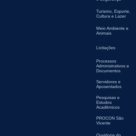
Turismo, Esporte,
Cultura e Lazer
Meio Ambiente e
Animais
Licitações
Processos
Administrativos e
Documentos
Servidores e
Aposentados
Pesquisas e
Estudos
Acadêmicos
PROCON São
Vicente
Ouvidoria do