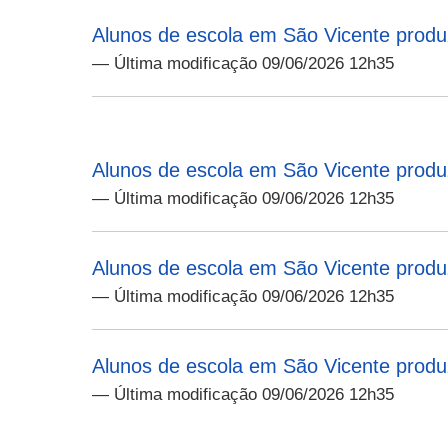
Alunos de escola em São Vicente produ
— Última modificação 09/06/2026 12h35
Alunos de escola em São Vicente produ
— Última modificação 09/06/2026 12h35
Alunos de escola em São Vicente produ
— Última modificação 09/06/2026 12h35
Alunos de escola em São Vicente produ
— Última modificação 09/06/2026 12h35