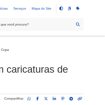
tícias
Serviços
Mapa do Site
a Copa
 caricaturas de
Compartilhar: