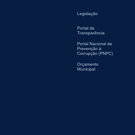
Legislação
Portal da
Transparência
Portal Nacional de
Prevenção à
Corrupção (PNPC)
Orçamento
Municipal