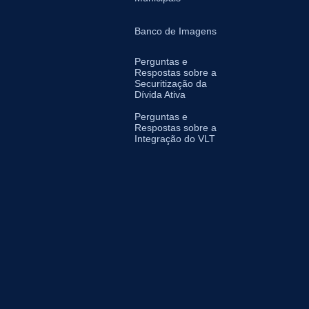
Banco de Imagens
Perguntas e
Respostas sobre a
Securitização da
Dívida Ativa
Perguntas e
Respostas sobre a
Integração do VLT