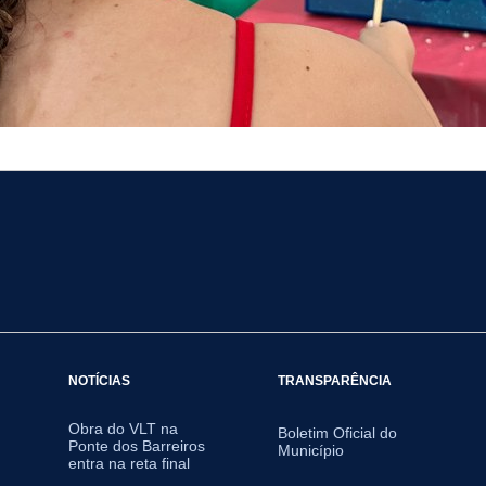
NOTÍCIAS
TRANSPARÊNCIA
Obra do VLT na
Boletim Oficial do
Ponte dos Barreiros
Município
entra na reta final