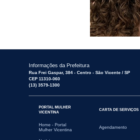
Informações da Prefeitura
Rua Frei Gaspar, 384 - Centro - São Vicente / SP
CEP 11310-060
(13) 3579-1300
PORTAL MULHER
CARTA DE SERVIÇOS
VICENTINA
Home - Portal
Agendamento
Mulher Vicentina