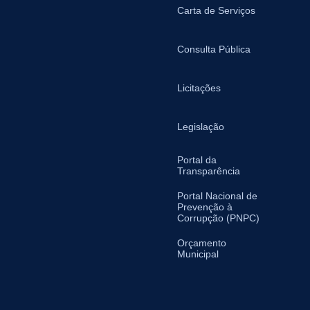
Carta de Serviços
Consulta Pública
Licitações
Legislação
Portal da
Transparência
Portal Nacional de
Prevenção à
Corrupção (PNPC)
Orçamento
Municipal