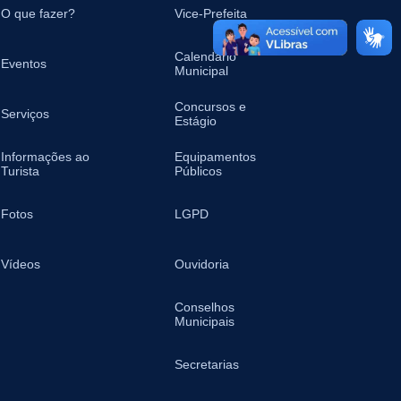
O que fazer?
Vice-Prefeita
Calendário
Eventos
Municipal
Concursos e
Serviços
Estágio
Informações ao
Equipamentos
Turista
Públicos
Fotos
LGPD
Vídeos
Ouvidoria
Conselhos
Municipais
Secretarias