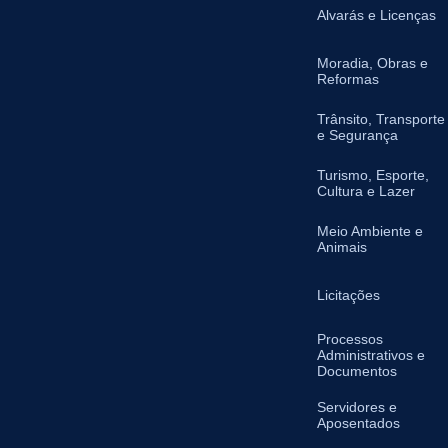
Alvarás e Licenças
Moradia, Obras e
Reformas
Trânsito, Transporte
e Segurança
Turismo, Esporte,
Cultura e Lazer
Meio Ambiente e
Animais
Licitações
Processos
Administrativos e
Documentos
Servidores e
Aposentados