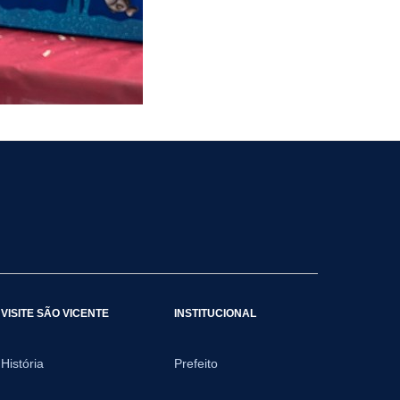
VISITE SÃO VICENTE
INSTITUCIONAL
História
Prefeito