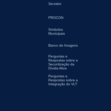
Servidor
PROCON
Símbolos
Municipais
Banco de Imagens
Perguntas e
Respostas sobre a
Securitização da
Dívida Ativa
Perguntas e
Respostas sobre a
Integração do VLT