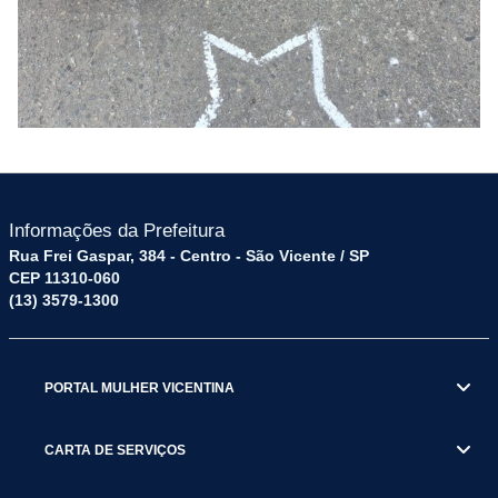
Informações da Prefeitura
Rua Frei Gaspar, 384 - Centro - São Vicente / SP
CEP 11310-060
(13) 3579-1300
PORTAL MULHER VICENTINA
CARTA DE SERVIÇOS