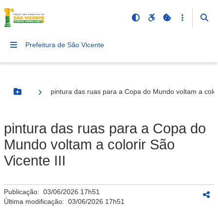
Prefeitura de São Vicente
pintura das ruas para a Copa do Mundo voltam a colori
Botão Menu
pintura das ruas para a Copa do
Mundo voltam a colorir São
Vicente III
Publicação:
03/06/2026 17h51
Última modificação:
03/06/2026 17h51