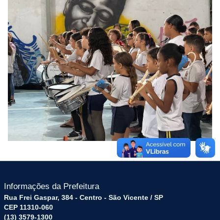
Informações da Prefeitura
Rua Frei Gaspar, 384 - Centro - São Vicente / SP
CEP 11310-060
(13) 3579-1300