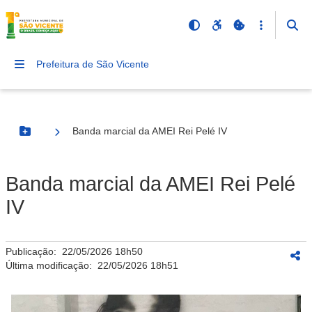
Prefeitura de São Vicente
Banda marcial da AMEI Rei Pelé IV
Botão Menu
Banda marcial da AMEI Rei Pelé
IV
Publicação:
22/05/2026 18h50
Última modificação:
22/05/2026 18h51