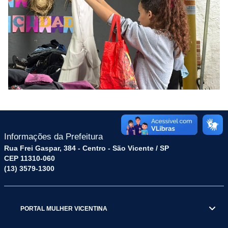
Informações da Prefeitura
Rua Frei Gaspar, 384 - Centro - São Vicente / SP
CEP 11310-060
(13) 3579-1300
PORTAL MULHER VICENTINA