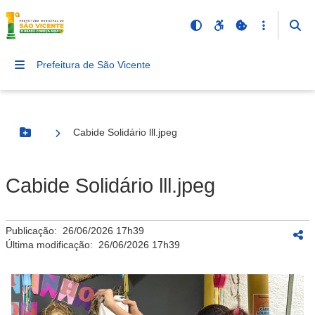
Prefeitura de São Vicente
Cabide Solidário lll.jpeg
Botão Menu
Cabide Solidário lll.jpeg
Publicação:
26/06/2026 17h39
Última modificação:
26/06/2026 17h39