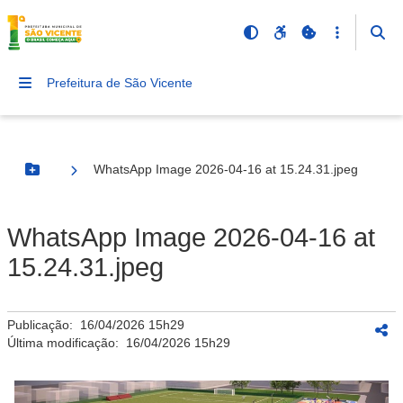
Prefeitura de São Vicente
WhatsApp Image 2026-04-16 at 15.24.31.jpeg
Botão Menu
WhatsApp Image 2026-04-16 at
15.24.31.jpeg
Publicação:
16/04/2026 15h29
Última modificação:
16/04/2026 15h29