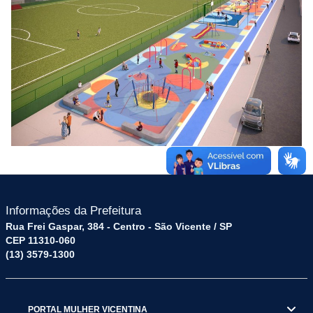
Informações da Prefeitura
Rua Frei Gaspar, 384 - Centro - São Vicente / SP
CEP 11310-060
(13) 3579-1300
PORTAL MULHER VICENTINA