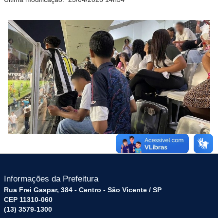
Informações da Prefeitura
Rua Frei Gaspar, 384 - Centro - São Vicente / SP
CEP 11310-060
(13) 3579-1300