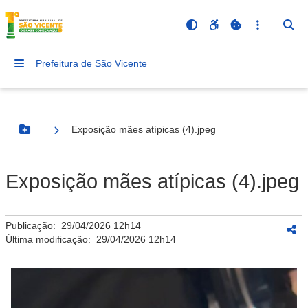
Prefeitura de São Vicente
Exposição mães atípicas (4).jpeg
Botão Menu
Exposição mães atípicas (4).jpeg
Publicação:
29/04/2026 12h14
Última modificação:
29/04/2026 12h14