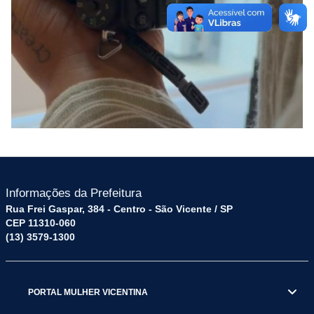
Informações da Prefeitura
Rua Frei Gaspar, 384 - Centro - São Vicente / SP
CEP 11310-060
(13) 3579-1300
PORTAL MULHER VICENTINA