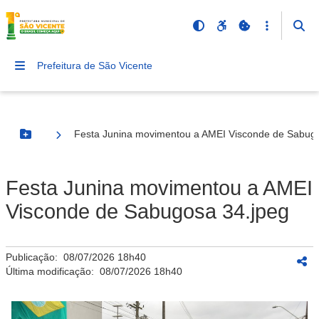
Prefeitura de São Vicente
Festa Junina movimentou a AMEI Visconde de Sabugo
Botão Menu
Festa Junina movimentou a AMEI
Visconde de Sabugosa 34.jpeg
Publicação:
08/07/2026 18h40
Última modificação:
08/07/2026 18h40