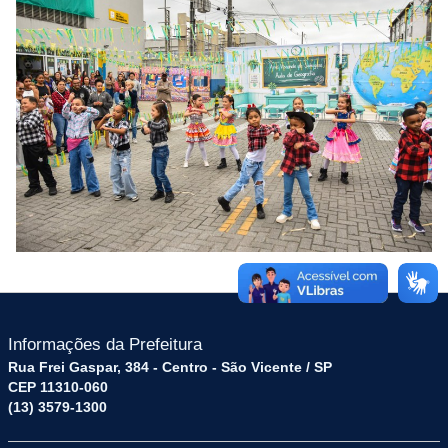
Informações da Prefeitura
Rua Frei Gaspar, 384 - Centro - São Vicente / SP
CEP 11310-060
(13) 3579-1300