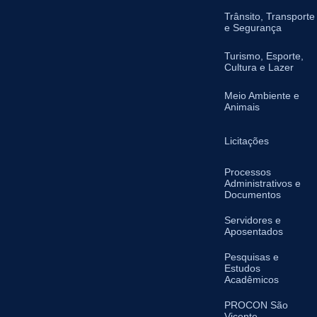
Trânsito, Transporte
e Segurança
Turismo, Esporte,
Cultura e Lazer
Meio Ambiente e
Animais
Licitações
Processos
Administrativos e
Documentos
Servidores e
Aposentados
Pesquisas e
Estudos
Acadêmicos
PROCON São
Vicente