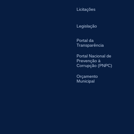
Licitações
Legislação
Portal da
Transparência
Portal Nacional de
Prevenção à
Corrupção (PNPC)
Orçamento
Municipal