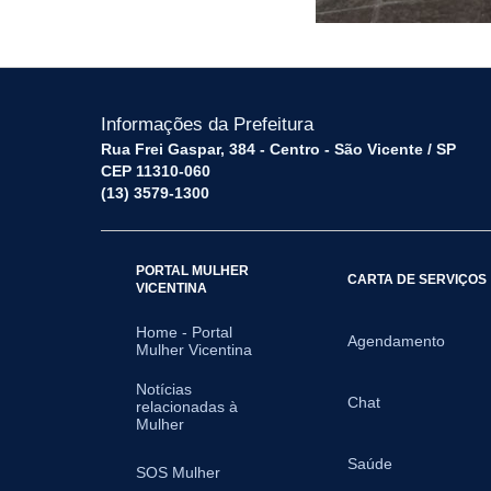
Informações da Prefeitura
Rua Frei Gaspar, 384 - Centro - São Vicente / SP
CEP 11310-060
(13) 3579-1300
PORTAL MULHER
CARTA DE SERVIÇOS
VICENTINA
Home - Portal
Agendamento
Mulher Vicentina
Notícias
Chat
relacionadas à
Mulher
Saúde
SOS Mulher