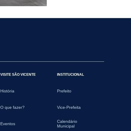
VISITE SÃO VICENTE
INSTITUCIONAL
História
Prefeito
O que fazer?
Vice-Prefeita
Calendário
Eventos
Municipal