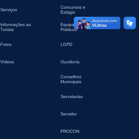
Concursos e
Serviços
Estágio
Informações ao
Equipamentos
Turista
Públicos
Fotos
LGPD
Vídeos
Ouvidoria
Conselhos
Municipais
Secretarias
Servidor
PROCON