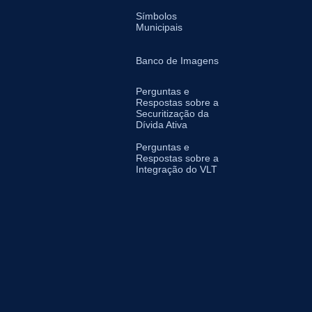
Símbolos
Municipais
Banco de Imagens
Perguntas e
Respostas sobre a
Securitização da
Dívida Ativa
Perguntas e
Respostas sobre a
Integração do VLT