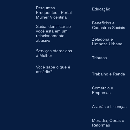
Perguntas
Educação
Frequentes - Portal
Mulher Vicentina
Benefícios e
Saiba identificar se
Cadastros Sociais
você está em um
relacionamento
Zeladoria e
abusivo
Limpeza Urbana
Serviços oferecidos
à Mulher
Tributos
Você sabe o que é
assédio?
Trabalho e Renda
Comércio e
Empresas
Alvarás e Licenças
Moradia, Obras e
Reformas