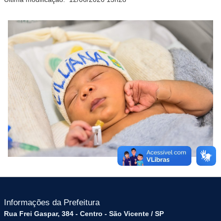
Informações da Prefeitura
Rua Frei Gaspar, 384 - Centro - São Vicente / SP