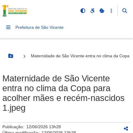
Prefeitura de São Vicente
Maternidade de São Vicente entra no clima da Copa 
Botão Menu
Maternidade de São Vicente
entra no clima da Copa para
acolher mães e recém-nascidos
1.jpeg
Publicação:
12/06/2026 13h28
Última modificação:
12/06/2026 13h28