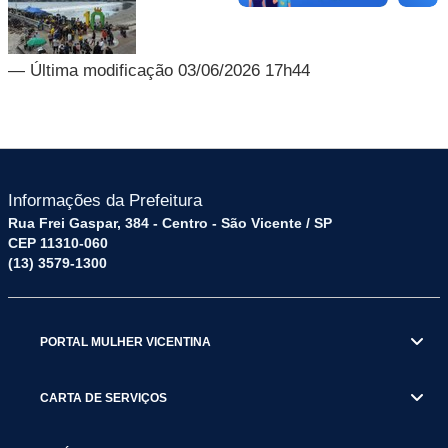
— Última modificação 03/06/2026 17h44
Informações da Prefeitura
Rua Frei Gaspar, 384 - Centro - São Vicente / SP
CEP 11310-060
(13) 3579-1300
PORTAL MULHER VICENTINA
CARTA DE SERVIÇOS