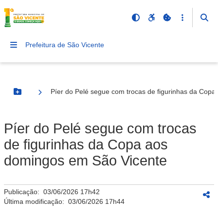
Prefeitura de São Vicente
Píer do Pelé segue com trocas de figurinhas da Cop
Botão Menu
Píer do Pelé segue com trocas
de figurinhas da Copa aos
domingos em São Vicente
Publicação:
03/06/2026 17h42
Última modificação:
03/06/2026 17h44