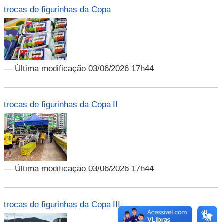
trocas de figurinhas da Copa
— Última modificação 03/06/2026 17h44
trocas de figurinhas da Copa II
— Última modificação 03/06/2026 17h44
trocas de figurinhas da Copa III