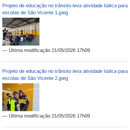
Projeto de educação no trânsito leva atividade lúdica para
escolas de São Vicente 1.jpeg
— Última modificação 21/05/2026 17h09
Projeto de educação no trânsito leva atividade lúdica para
escolas de São Vicente 2.jpeg
— Última modificação 21/05/2026 17h09