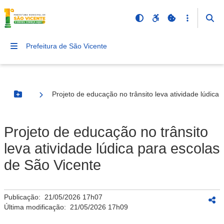
Prefeitura de São Vicente
Projeto de educação no trânsito leva atividade lúdica
Botão Menu
Projeto de educação no trânsito
leva atividade lúdica para escolas
de São Vicente
Publicação:
21/05/2026 17h07
Última modificação:
21/05/2026 17h09