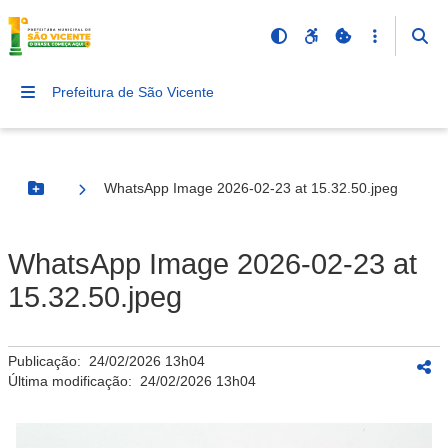
Prefeitura de São Vicente
WhatsApp Image 2026-02-23 at 15.32.50.jpeg
Botão Menu
WhatsApp Image 2026-02-23 at
15.32.50.jpeg
Publicação:
24/02/2026 13h04
Última modificação:
24/02/2026 13h04