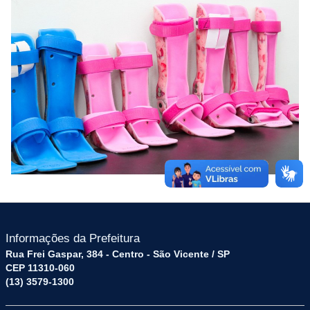
Informações da Prefeitura
Rua Frei Gaspar, 384 - Centro - São Vicente / SP
CEP 11310-060
(13) 3579-1300