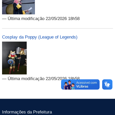
— Última modificação 22/05/2026 18h58
Cosplay da Poppy (League of Legends)
— Última modificação 22/05/2026 18h58
Informações da Prefeitura