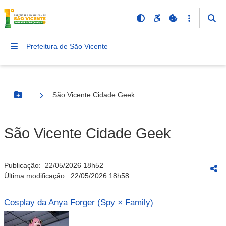
Prefeitura de São Vicente
São Vicente Cidade Geek
Botão Menu
São Vicente Cidade Geek
Publicação:
22/05/2026 18h52
Última modificação:
22/05/2026 18h58
Cosplay da Anya Forger (Spy × Family)