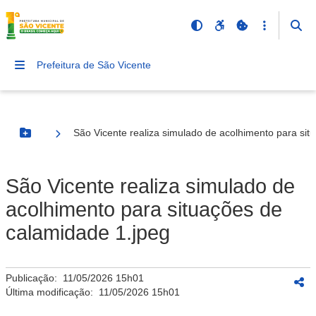
Prefeitura de São Vicente
São Vicente realiza simulado de acolhimento para sit
Botão Menu
São Vicente realiza simulado de
acolhimento para situações de
calamidade 1.jpeg
Publicação:
11/05/2026 15h01
Última modificação:
11/05/2026 15h01