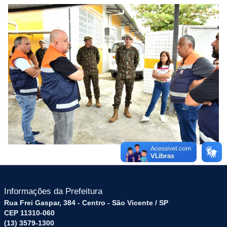
Informações da Prefeitura
Rua Frei Gaspar, 384 - Centro - São Vicente / SP
CEP 11310-060
(13) 3579-1300