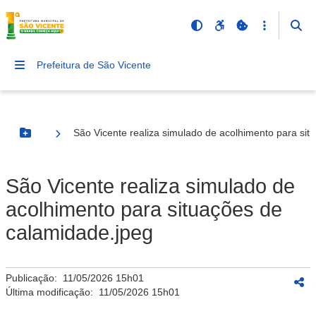
Prefeitura de São Vicente
São Vicente realiza simulado de acolhimento para sit
Botão Menu
São Vicente realiza simulado de
acolhimento para situações de
calamidade.jpeg
Publicação:
11/05/2026 15h01
Última modificação:
11/05/2026 15h01