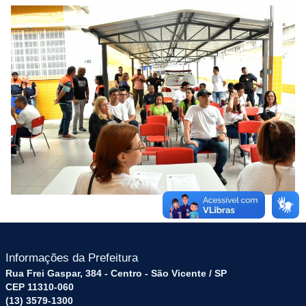
Informações da Prefeitura
Rua Frei Gaspar, 384 - Centro - São Vicente / SP
CEP 11310-060
(13) 3579-1300