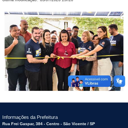
Informações da Prefeitura
Rua Frei Gaspar, 384 - Centro - São Vicente / SP