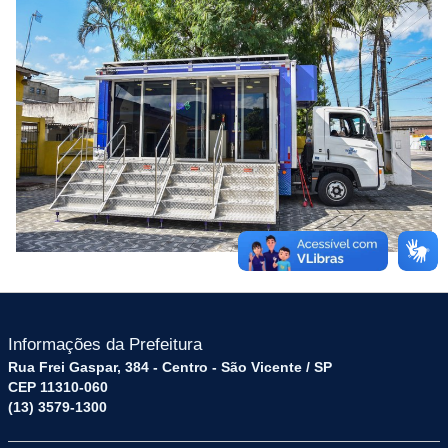
Informações da Prefeitura
Rua Frei Gaspar, 384 - Centro - São Vicente / SP
CEP 11310-060
(13) 3579-1300