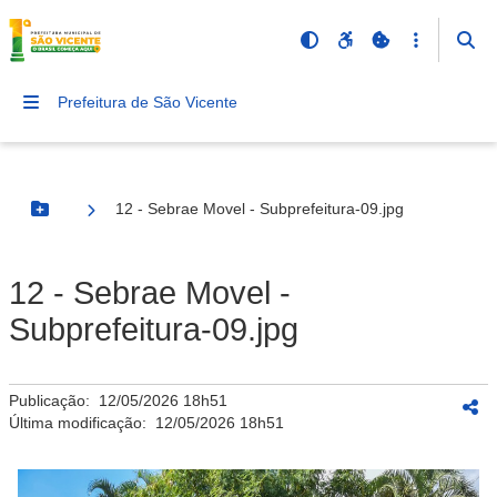
Prefeitura de São Vicente
12 - Sebrae Movel - Subprefeitura-09.jpg
Botão Menu
12 - Sebrae Movel -
Subprefeitura-09.jpg
Publicação:
12/05/2026 18h51
Última modificação:
12/05/2026 18h51