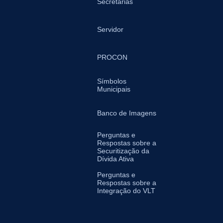
Secretarias
Servidor
PROCON
Símbolos
Municipais
Banco de Imagens
Perguntas e
Respostas sobre a
Securitização da
Dívida Ativa
Perguntas e
Respostas sobre a
Integração do VLT