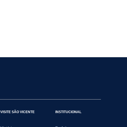
VISITE SÃO VICENTE
INSTITUCIONAL