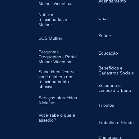
Agendamento
Mulher Vicentina
Notícias
Chat
relacionadas à
Mulher
Saúde
SOS Mulher
Perguntas
Educação
Frequentes - Portal
Mulher Vicentina
Benefícios e
Saiba identificar se
Cadastros Sociais
você está em um
relacionamento
Zeladoria e
abusivo
Limpeza Urbana
Serviços oferecidos
à Mulher
Tributos
Você sabe o que é
assédio?
Trabalho e Renda
Comércio e