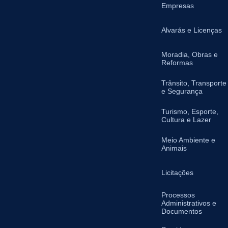
Empresas
Alvarás e Licenças
Moradia, Obras e
Reformas
Trânsito, Transporte
e Segurança
Turismo, Esporte,
Cultura e Lazer
Meio Ambiente e
Animais
Licitações
Processos
Administrativos e
Documentos