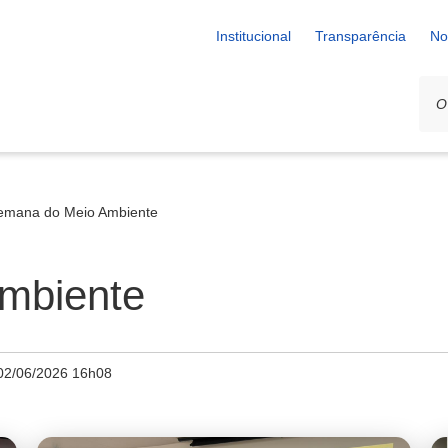
Institucional
Transparência
No
emana do Meio Ambiente
mbiente
02/06/2026 16h08