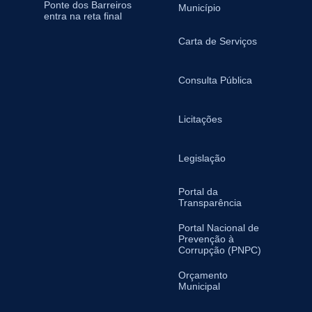
Ponte dos Barreiros
Município
entra na reta final
Carta de Serviços
Consulta Pública
Licitações
Legislação
Portal da
Transparência
Portal Nacional de
Prevenção à
Corrupção (PNPC)
Orçamento
Municipal