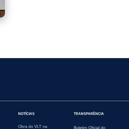
NOTÍCIAS
TRANSPARÊNCIA
Obra do VLT na
Boletim Oficial do