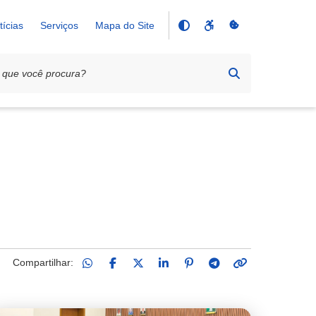
tícias
Serviços
Mapa do Site
Compartilhar: