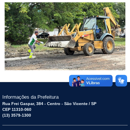
Informações da Prefeitura
Rua Frei Gaspar, 384 - Centro - São Vicente / SP
CEP 11310-060
(13) 3579-1300