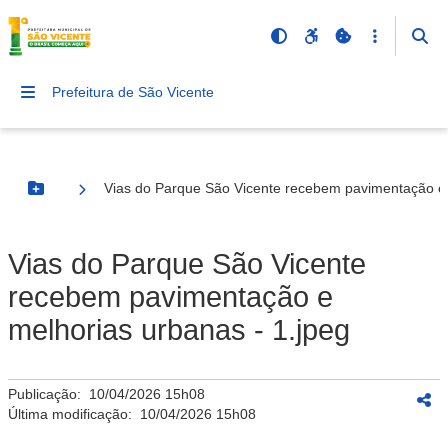
Prefeitura de São Vicente
Vias do Parque São Vicente recebem pavimentação e 
Botão Menu
Vias do Parque São Vicente
recebem pavimentação e
melhorias urbanas - 1.jpeg
Publicação:
10/04/2026 15h08
Última modificação:
10/04/2026 15h08