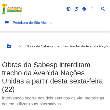
Prefeitura de São Vicente
Obras da Sabesp interditam trecho da Avenida Nações 
Botão Menu
Obras da Sabesp interditam
trecho da Avenida Nações
Unidas a partir desta sexta-feira
(22)
Intervenção ocorre nos dois sentidos da via; motoristas
devem utilizar rotas alternativas