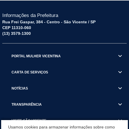
Informações da Prefeitura
Rua Frei Gaspar, 384 - Centro - São Vicente / SP
CEP 11310-060
(13) 3579-1300
PORTAL MULHER VICENTINA
CARTA DE SERVIÇOS
NOTÍCIAS
TRANSPARÊNCIA
VISITE SÃO VICENTE
Usamos cookies para armazenar informações sobre como