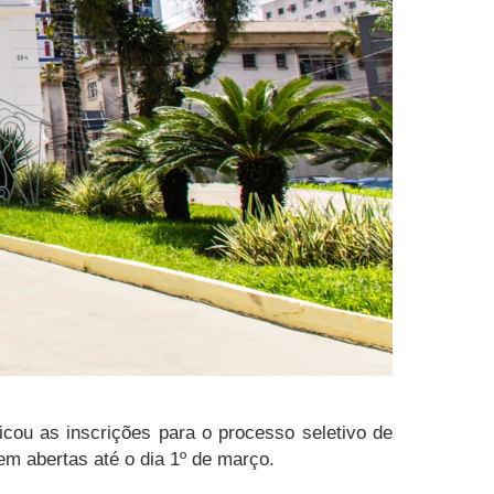
icou as inscrições para o processo seletivo de
uem abertas até o dia 1º de março.