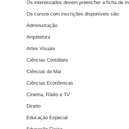
Os interessados devem preencher a ficha de in
Os cursos com inscrições disponíveis são:
Administração
Arquitetura
Artes Visuais
Ciências Contábeis
Ciências do Mar
Ciências Econômicas
Cinema, Rádio e TV
Direito
Educação Especial