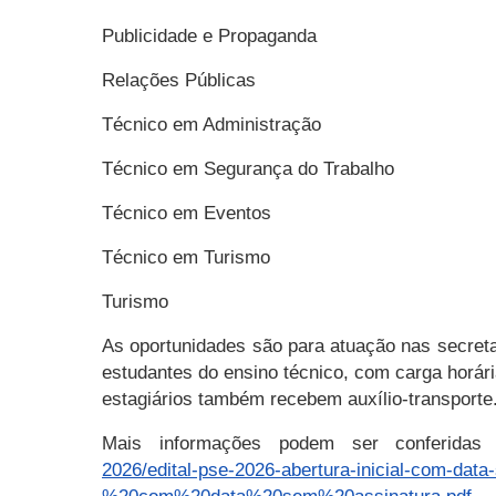
Publicidade e Propaganda
Relações Públicas
Técnico em Administração
Técnico em Segurança do Trabalho
Técnico em Eventos
Técnico em Turismo
Turismo
As oportunidades são para atuação nas secretar
estudantes do ensino técnico, com carga horár
estagiários também recebem auxílio-transporte
Mais informações podem ser conferidas
2026/edital-pse-2026-abertura-inicial-com-da