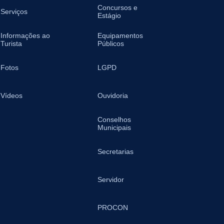
Concursos e
Serviços
Estágio
Informações ao
Equipamentos
Turista
Públicos
Fotos
LGPD
Vídeos
Ouvidoria
Conselhos
Municipais
Secretarias
Servidor
PROCON