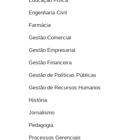
Educação Física
Engenharia Civil
Farmácia
Gestão Comercial
Gestão Empresarial
Gestão Financeira
Gestão de Políticas Públicas
Gestão de Recursos Humanos
História
Jornalismo
Pedagogia
Processos Gerenciais