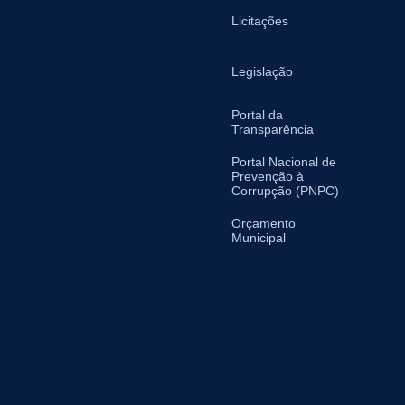
Licitações
Legislação
Portal da
Transparência
Portal Nacional de
Prevenção à
Corrupção (PNPC)
Orçamento
Municipal