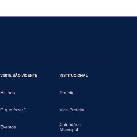
VISITE SÃO VICENTE
INSTITUCIONAL
História
Prefeito
O que fazer?
Vice-Prefeita
Calendário
Eventos
Municipal