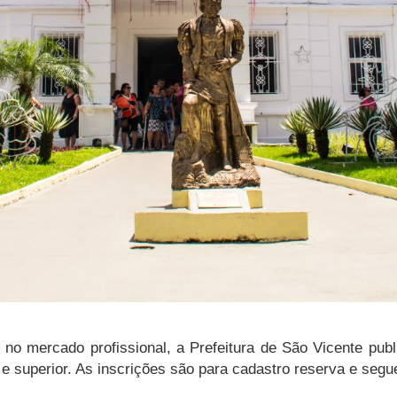
no mercado profissional, a Prefeitura de São Vicente publ
 e superior. As inscrições são para cadastro reserva e seg