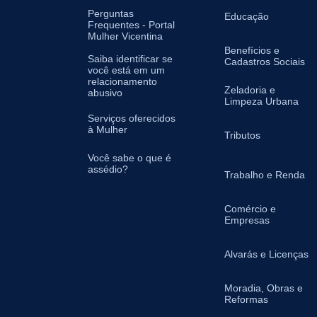
Perguntas
Educação
Frequentes - Portal
Mulher Vicentina
Benefícios e
Saiba identificar se
Cadastros Sociais
você está em um
relacionamento
Zeladoria e
abusivo
Limpeza Urbana
Serviços oferecidos
à Mulher
Tributos
Você sabe o que é
assédio?
Trabalho e Renda
Comércio e
Empresas
Alvarás e Licenças
Moradia, Obras e
Reformas