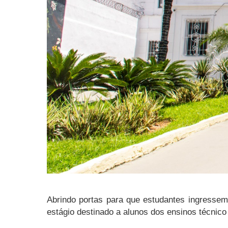
Abrindo portas para que estudantes ingressem 
estágio destinado a alunos dos ensinos técnico