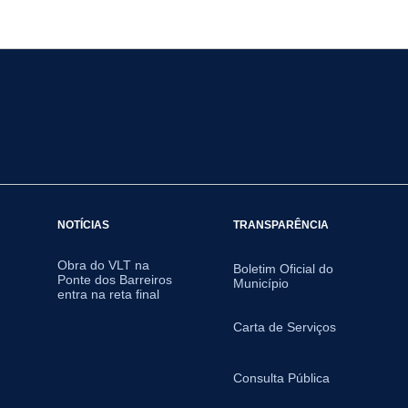
NOTÍCIAS
TRANSPARÊNCIA
Obra do VLT na
Boletim Oficial do
Ponte dos Barreiros
Município
entra na reta final
Carta de Serviços
Consulta Pública