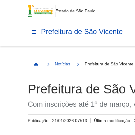
Estado de São Paulo
Prefeitura de São Vicente
Notícias
Prefeitura de São Vicente
Página Inicial
Prefeitura de São 
Com inscrições até 1º de março, 
Publicação:
21/01/2026 07h13
Última modificação: