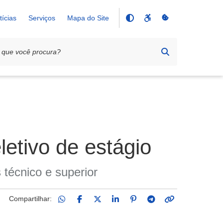
tícias
Serviços
Mapa do Site
letivo de estágio
técnico e superior
Compartilhar: