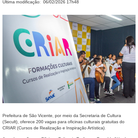
Última modificação:
06/02/2026 17h48
Prefeitura de São Vicente, por meio da Secretaria de Cultura
(Secult), oferece 200 vagas para oficinas culturais gratuitas do
CRIAR (Cursos de Realização e Inspiração Artística).