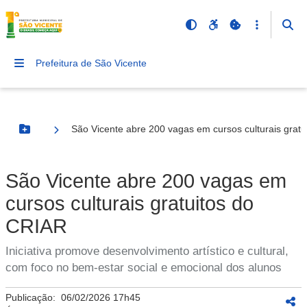
Prefeitura de São Vicente
São Vicente abre 200 vagas em cursos culturais grat
Botão Menu
São Vicente abre 200 vagas em
cursos culturais gratuitos do
CRIAR
Iniciativa promove desenvolvimento artístico e cultural,
com foco no bem-estar social e emocional dos alunos
Publicação:
06/02/2026 17h45