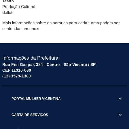
Teatro
Produção Cultural
Ballet
Mais informações sobre os horários para cada turma podem ser
conferidas em anexo.
Informações da Prefeitura
Rua Frei Gaspar, 384 - Centro - São Vicente / SP
CEP 11310-060
(13) 3579-1300
PORTAL MULHER VICENTINA
CARTA DE SERVIÇOS