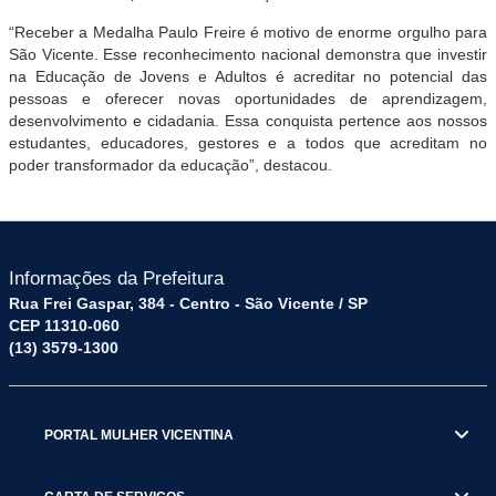
“Receber a Medalha Paulo Freire é motivo de enorme orgulho para
São Vicente. Esse reconhecimento nacional demonstra que investir
na Educação de Jovens e Adultos é acreditar no potencial das
pessoas e oferecer novas oportunidades de aprendizagem,
desenvolvimento e cidadania. Essa conquista pertence aos nossos
estudantes, educadores, gestores e a todos que acreditam no
poder transformador da educação”, destacou.
Informações da Prefeitura
Rua Frei Gaspar, 384 - Centro - São Vicente / SP
CEP 11310-060
(13) 3579-1300
PORTAL MULHER VICENTINA