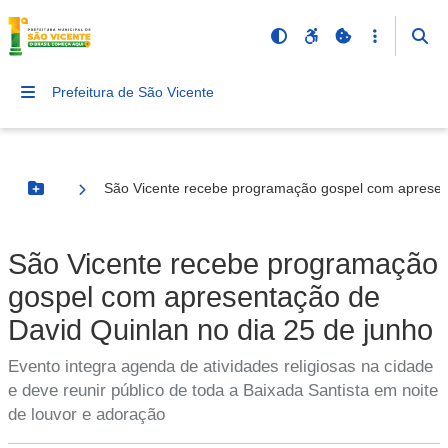
Prefeitura de São Vicente
São Vicente recebe programação gospel com apresent
Botão Menu
São Vicente recebe programação
gospel com apresentação de
David Quinlan no dia 25 de junho
Evento integra agenda de atividades religiosas na cidade
e deve reunir público de toda a Baixada Santista em noite
de louvor e adoração