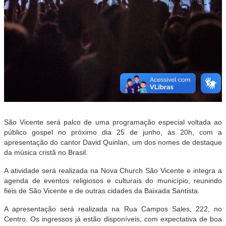
São Vicente será palco de uma programação especial voltada ao
público gospel no próximo dia 25 de junho, às 20h, com a
apresentação do cantor David Quinlan, um dos nomes de destaque
da música cristã no Brasil.
A atividade será realizada na Nova Church São Vicente e integra a
agenda de eventos religiosos e culturais do município, reunindo
fiéis de São Vicente e de outras cidades da Baixada Santista.
A apresentação será realizada na Rua Campos Sales, 222, no
Centro. Os ingressos já estão disponíveis, com expectativa de boa