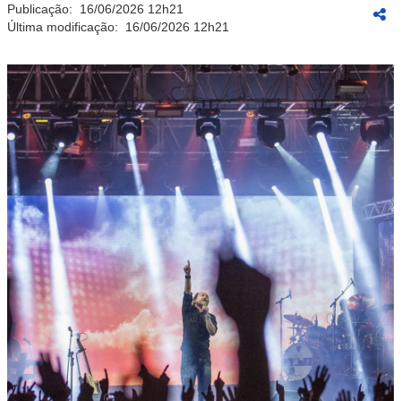
Publicação:
16/06/2026 12h21
Última modificação:
16/06/2026 12h21