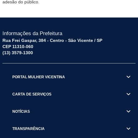
adesão do público.
Informações da Prefeitura
Rua Frei Gaspar, 384 - Centro - São Vicente / SP
CEP 11310-060
(13) 3579-1300
PORTAL MULHER VICENTINA
CARTA DE SERVIÇOS
NOTÍCIAS
TRANSPARÊNCIA