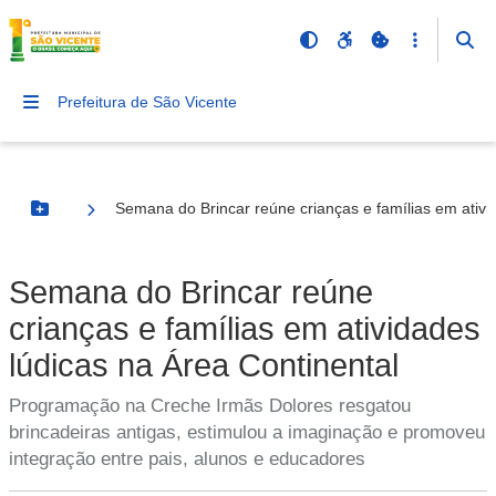
Prefeitura de São Vicente
Semana do Brincar reúne crianças e famílias em ativi
Botão Menu
Semana do Brincar reúne
crianças e famílias em atividades
lúdicas na Área Continental
Programação na Creche Irmãs Dolores resgatou
brincadeiras antigas, estimulou a imaginação e promoveu
integração entre pais, alunos e educadores