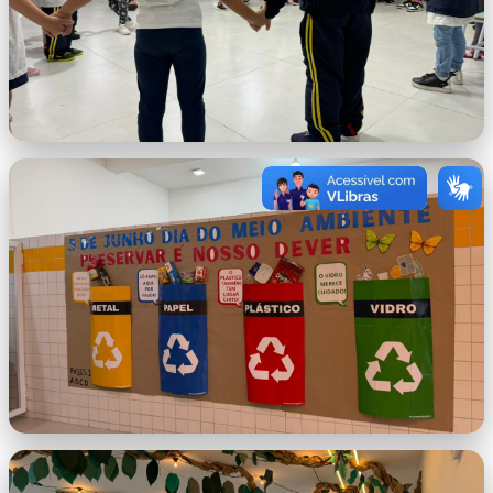
WhatsApp Image 2026-05-28 at 10.05.27
AM (1).jpeg
WhatsApp Image 2026-05-28 at 10.05.27