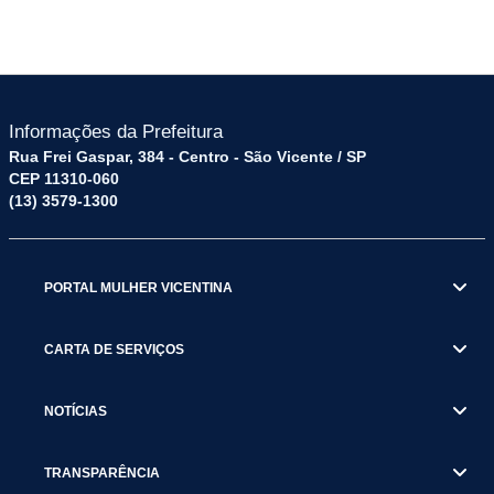
Informações da Prefeitura
Rua Frei Gaspar, 384 - Centro - São Vicente / SP
CEP 11310-060
(13) 3579-1300
PORTAL MULHER VICENTINA
CARTA DE SERVIÇOS
NOTÍCIAS
TRANSPARÊNCIA