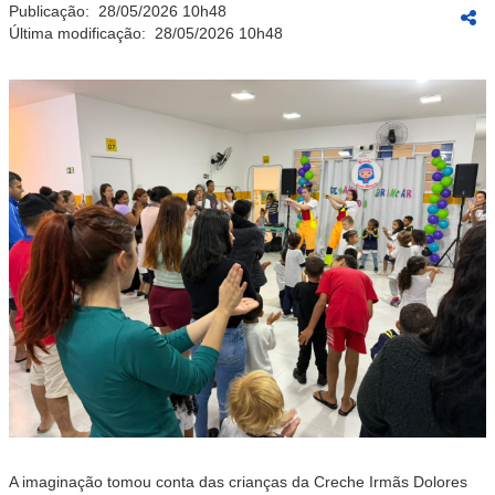
Publicação:
28/05/2026 10h48
Última modificação:
28/05/2026 10h48
A imaginação tomou conta das crianças da Creche Irmãs Dolores