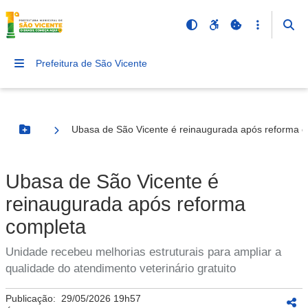
Prefeitura de São Vicente
Ubasa de São Vicente é reinaugurada após reforma 
Botão Menu
Ubasa de São Vicente é
reinaugurada após reforma
completa
Unidade recebeu melhorias estruturais para ampliar a
qualidade do atendimento veterinário gratuito
Publicação:
29/05/2026 19h57