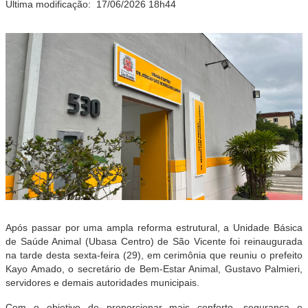
Última modificação:
17/06/2026 18h44
Após passar por uma ampla reforma estrutural, a Unidade Básica
de Saúde Animal (Ubasa Centro) de São Vicente foi reinaugurada
na tarde desta sexta-feira (29), em cerimônia que reuniu o prefeito
Kayo Amado, o secretário de Bem-Estar Animal, Gustavo Palmieri,
servidores e demais autoridades municipais.
Com o objetivo de proporcionar mais conforto, segurança e