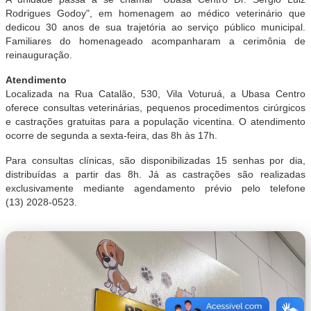
Rodrigues Godoy", em homenagem ao médico veterinário que
dedicou 30 anos de sua trajetória ao serviço público municipal.
Familiares do homenageado acompanharam a cerimônia de
reinauguração.
Atendimento
Localizada na Rua Catalão, 530, Vila Voturuá, a Ubasa Centro
oferece consultas veterinárias, pequenos procedimentos cirúrgicos
e castrações gratuitas para a população vicentina. O atendimento
ocorre de segunda a sexta-feira, das 8h às 17h.
Para consultas clínicas, são disponibilizadas 15 senhas por dia,
distribuídas a partir das 8h. Já as castrações são realizadas
exclusivamente mediante agendamento prévio pelo telefone
(13) 2028-0523.