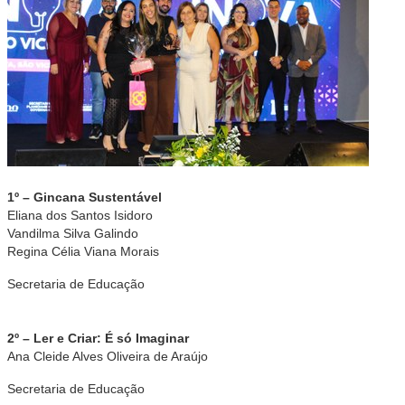
1º – Gincana Sustentável
Eliana dos Santos Isidoro
Vandilma Silva Galindo
Regina Célia Viana Morais
Secretaria de Educação
2º – Ler e Criar: É só Imaginar
Ana Cleide Alves Oliveira de Araújo
Secretaria de Educação