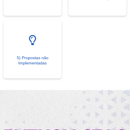
5) Propostas não
Implementadas