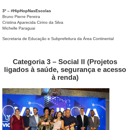
3º – #HipHopNasEscolas
Bruno Pierre Pereira
Cristina Aparecida Cirino da Silva
Michelle Paraguai
Secretaria de Educação e Subprefeitura da Área Continental
Categoria 3 – Social II (Projetos
ligados à saúde, segurança e acesso
à renda)