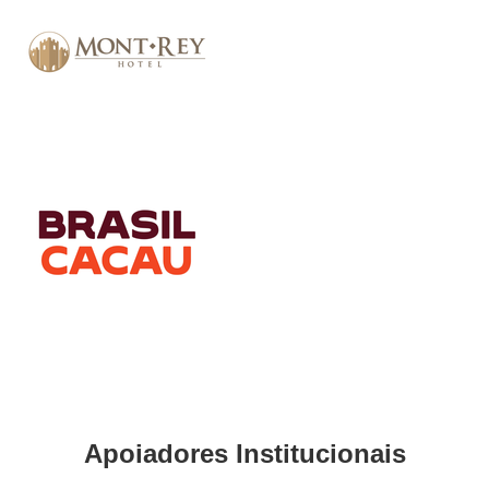
Apoiadores Institucionais