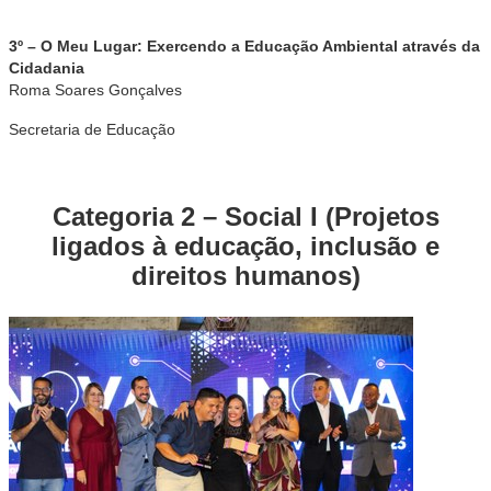
3º – O Meu Lugar: Exercendo a Educação Ambiental através da
Cidadania
Roma Soares Gonçalves
Secretaria de Educação
Categoria 2 – Social I (Projetos
ligados à educação, inclusão e
direitos humanos)