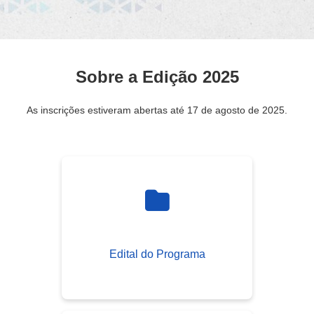
Sobre a Edição 2025
As inscrições estiveram abertas até 17 de agosto de 2025.
Edital do Programa