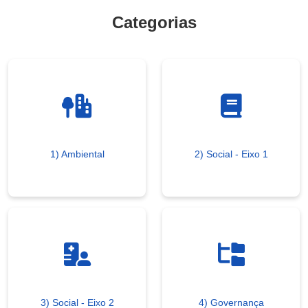
Categorias
1) Ambiental
2) Social - Eixo 1
3) Social - Eixo 2
4) Governança