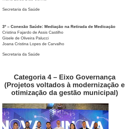
Secretaria da Saúde
3º – Conexão Saúde: Mediação na Retirada de Medicação
Cristina Fajardo de Assis Castilho
Gisele de Oliveira Palucci
Joana Cristina Lopes de Carvalho
Secretaria da Saúde
Categoria 4 – Eixo Governança
(Projetos voltados à modernização e
otimização da gestão municipal)