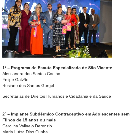
1º – Programa de Escuta Especializada de São Vicente
Alessandra dos Santos Coelho
Felipe Galvão
Rosiane dos Santos Gurgel
Secretarias de Direitos Humanos e Cidadania e da Saúde
2º – Implante Subdérmico Contraceptivo em Adolescentes sem
Filhos de 15 anos ou mais
Carolina Vallaejo Derenzio
Maria Luísa Dias Cunha