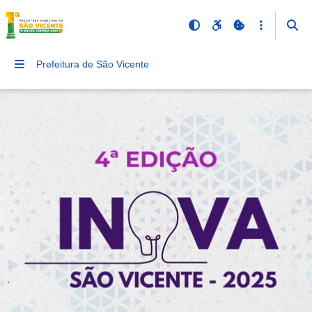
Prefeitura de São Vicente