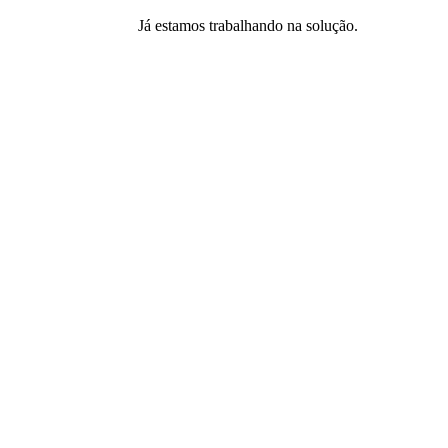
Já estamos trabalhando na solução.