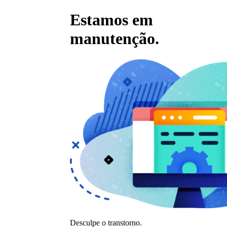
Estamos em
manutenção.
Desculpe o transtorno.