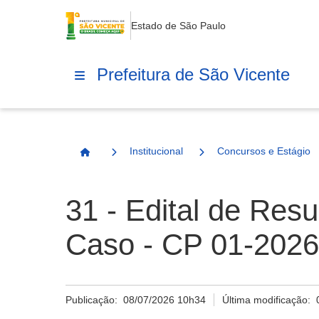
Estado de São Paulo
Prefeitura de São Vicente
Institucional
Concursos e Estágio
Página Inicial
31 - Edital de Res
Caso - CP 01-2026
Publicação:
08/07/2026 10h34
Última modificação: