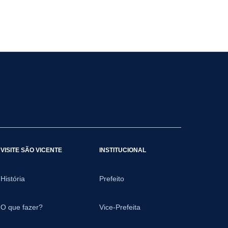
VISITE SÃO VICENTE
INSTITUCIONAL
História
Prefeito
O que fazer?
Vice-Prefeita