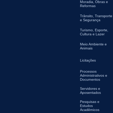
Moradia, Obras e
Reformas
Trânsito, Transporte
e Segurança
Turismo, Esporte,
Cultura e Lazer
Meio Ambiente e
Animais
Licitações
Processos
Administrativos e
Documentos
Servidores e
Aposentados
Pesquisas e
Estudos
Acadêmicos