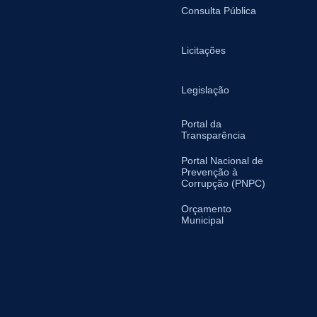
Consulta Pública
Licitações
Legislação
Portal da
Transparência
Portal Nacional de
Prevenção à
Corrupção (PNPC)
Orçamento
Municipal