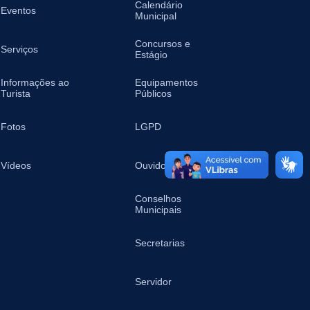
Calendário
Eventos
Municipal
Concursos e
Serviços
Estágio
Informações ao
Equipamentos
Turista
Públicos
Fotos
LGPD
Vídeos
Ouvidoria
Conselhos
Municipais
Secretarias
Servidor