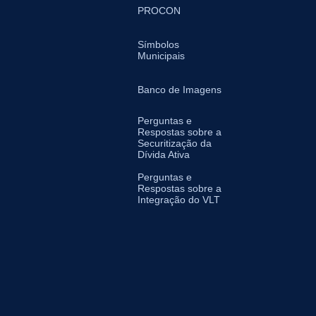
PROCON
Símbolos
Municipais
Banco de Imagens
Perguntas e
Respostas sobre a
Securitização da
Dívida Ativa
Perguntas e
Respostas sobre a
Integração do VLT