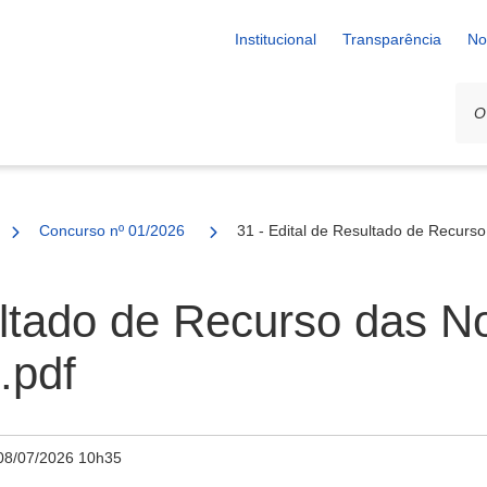
Institucional
Transparência
No
Concurso nº 01/2026
31 - Edital de Resultado de Recurs
ultado de Recurso das N
.pdf
08/07/2026 10h35