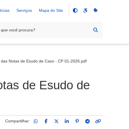
tícias
Serviços
Mapa do Site
o das Notas de Esudo de Caso - CP 01-2026.pdf
otas de Esudo de
Compartilhar: