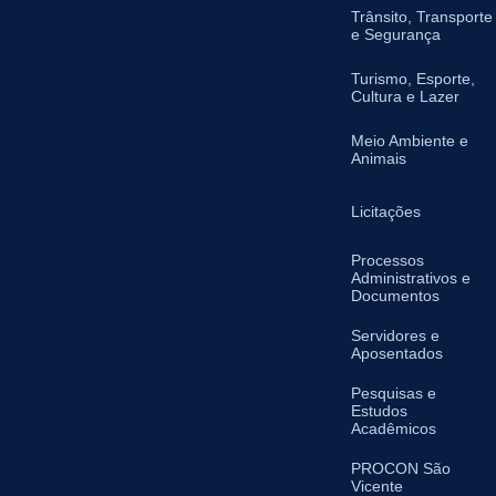
Trânsito, Transporte
e Segurança
Turismo, Esporte,
Cultura e Lazer
Meio Ambiente e
Animais
Licitações
Processos
Administrativos e
Documentos
Servidores e
Aposentados
Pesquisas e
Estudos
Acadêmicos
PROCON São
Vicente