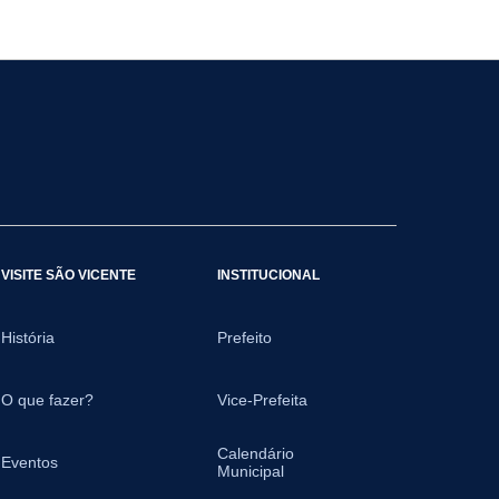
VISITE SÃO VICENTE
INSTITUCIONAL
História
Prefeito
O que fazer?
Vice-Prefeita
Calendário
Eventos
Municipal