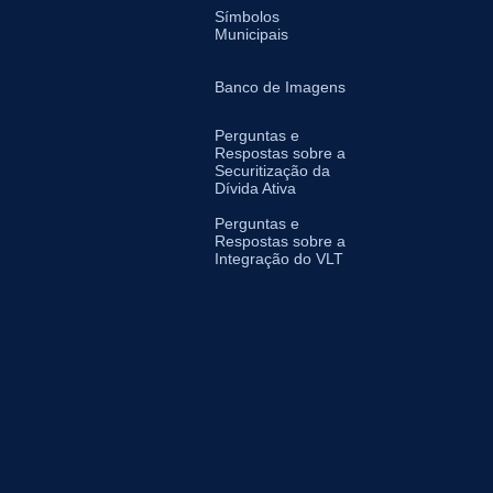
Símbolos
Municipais
Banco de Imagens
Perguntas e
Respostas sobre a
Securitização da
Dívida Ativa
Perguntas e
Respostas sobre a
Integração do VLT