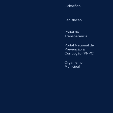
Licitações
Legislação
Portal da
Transparência
Portal Nacional de
Prevenção à
Corrupção (PNPC)
Orçamento
Municipal