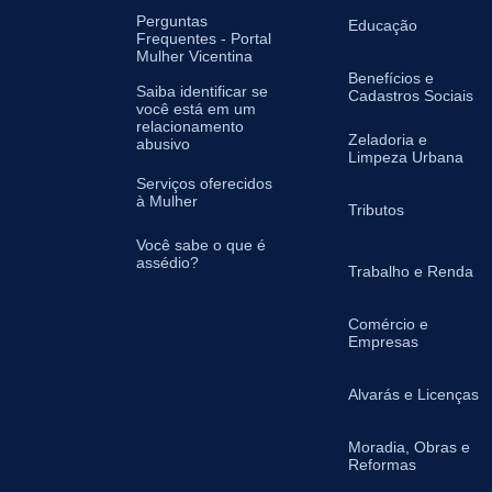
Perguntas
Educação
Frequentes - Portal
Mulher Vicentina
Benefícios e
Saiba identificar se
Cadastros Sociais
você está em um
relacionamento
Zeladoria e
abusivo
Limpeza Urbana
Serviços oferecidos
à Mulher
Tributos
Você sabe o que é
assédio?
Trabalho e Renda
Comércio e
Empresas
Alvarás e Licenças
Moradia, Obras e
Reformas