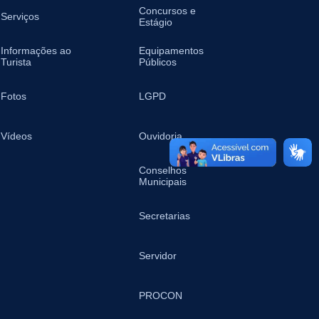
Concursos e
Serviços
Estágio
Informações ao
Equipamentos
Turista
Públicos
Fotos
LGPD
Vídeos
Ouvidoria
Conselhos
Municipais
Secretarias
Servidor
PROCON