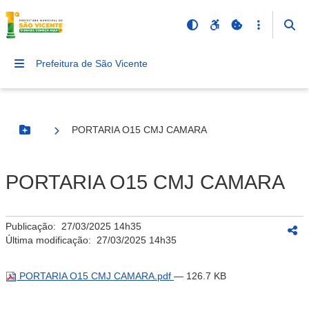
Prefeitura de São Vicente
PORTARIA O15 CMJ CAMARA
Botão Menu
PORTARIA O15 CMJ CAMARA
Publicação:
27/03/2025 14h35
Última modificação:
27/03/2025 14h35
PORTARIA O15 CMJ CAMARA.pdf
— 126.7 KB