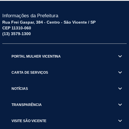
Informações da Prefeitura
Rua Frei Gaspar, 384 - Centro - São Vicente / SP
CEP 11310-060
(13) 3579-1300
PORTAL MULHER VICENTINA
CARTA DE SERVIÇOS
NOTÍCIAS
TRANSPARÊNCIA
VISITE SÃO VICENTE