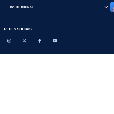
INSTITUCIONAL
REDES SOCIAIS