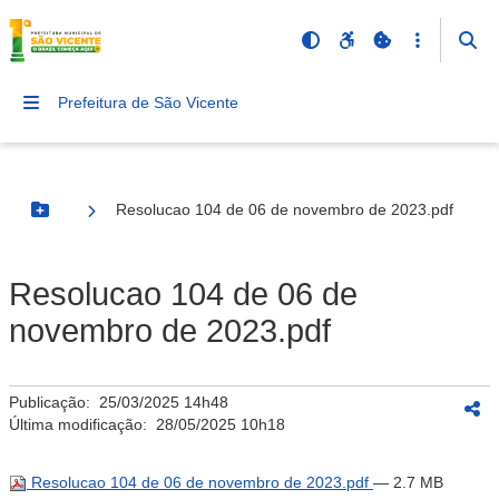
Prefeitura de São Vicente
Resolucao 104 de 06 de novembro de 2023.pdf
Botão Menu
Resolucao 104 de 06 de
novembro de 2023.pdf
Publicação:
25/03/2025 14h48
Última modificação:
28/05/2025 10h18
Resolucao 104 de 06 de novembro de 2023.pdf
— 2.7 MB