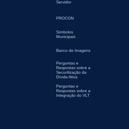
Servidor
PROCON
Símbolos
Municipais
Banco de Imagens
Perguntas e
Respostas sobre a
Securitização da
Dívida Ativa
Perguntas e
Respostas sobre a
Integração do VLT