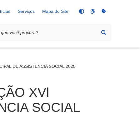
tícias
Serviços
Mapa do Site
IPAL DE ASSISTÊNCIA SOCIAL 2025
ÇÃO XVl
NCIA SOCIAL