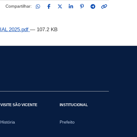
Compartilhar:
AL 2025.pdf
— 107.2 KB
VISITE SÃO VICENTE
INSTITUCIONAL
História
Prefeito