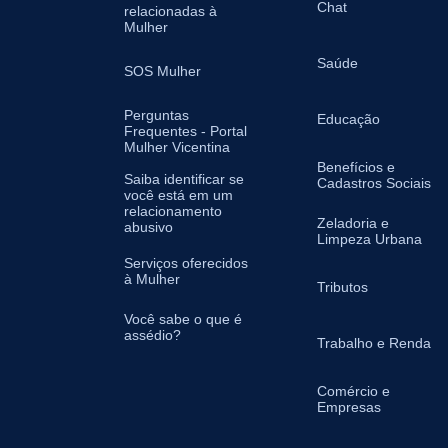
Chat
relacionadas à
Mulher
Saúde
SOS Mulher
Perguntas
Educação
Frequentes - Portal
Mulher Vicentina
Benefícios e
Saiba identificar se
Cadastros Sociais
você está em um
relacionamento
Zeladoria e
abusivo
Limpeza Urbana
Serviços oferecidos
à Mulher
Tributos
Você sabe o que é
assédio?
Trabalho e Renda
Comércio e
Empresas