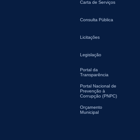
Carta de Serviços
Consulta Pública
Licitações
Legislação
Portal da
Transparência
Portal Nacional de
Prevenção à
Corrupção (PNPC)
Orçamento
Municipal