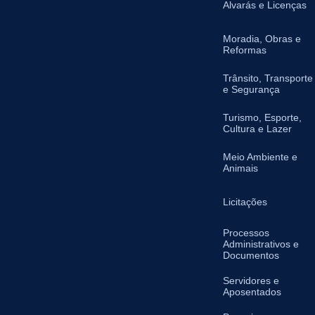
Alvarás e Licenças
Moradia, Obras e
Reformas
Trânsito, Transporte
e Segurança
Turismo, Esporte,
Cultura e Lazer
Meio Ambiente e
Animais
Licitações
Processos
Administrativos e
Documentos
Servidores e
Aposentados