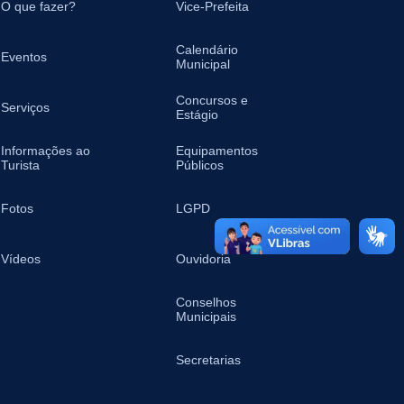
O que fazer?
Vice-Prefeita
Calendário
Eventos
Municipal
Concursos e
Serviços
Estágio
Informações ao
Equipamentos
Turista
Públicos
Fotos
LGPD
Vídeos
Ouvidoria
Conselhos
Municipais
Secretarias