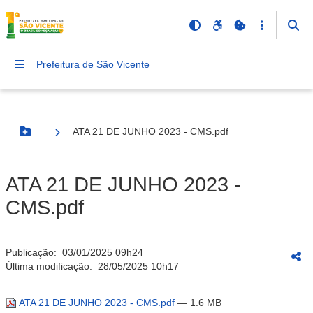
Prefeitura de São Vicente
ATA 21 DE JUNHO 2023 - CMS.pdf
Botão Menu
ATA 21 DE JUNHO 2023 -
CMS.pdf
Publicação:
03/01/2025 09h24
Última modificação:
28/05/2025 10h17
ATA 21 DE JUNHO 2023 - CMS.pdf
— 1.6 MB