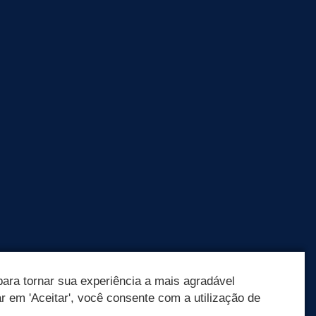
ara tornar sua experiência a mais agradável
ar em 'Aceitar', você consente com a utilização de