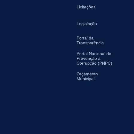
Licitações
Legislação
Portal da
Transparência
Portal Nacional de
Prevenção à
Corrupção (PNPC)
Orçamento
Municipal