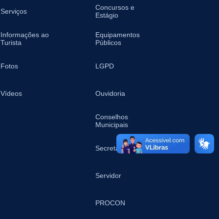
Concursos e
Serviços
Estágio
Informações ao
Equipamentos
Turista
Públicos
Fotos
LGPD
Vídeos
Ouvidoria
Conselhos
Municipais
Secretarias
Servidor
PROCON