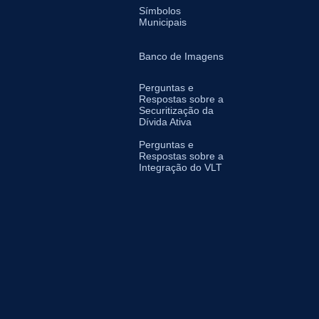
Símbolos
Municipais
Banco de Imagens
Perguntas e
Respostas sobre a
Securitização da
Dívida Ativa
Perguntas e
Respostas sobre a
Integração do VLT