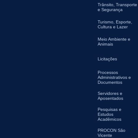
Trânsito, Transporte
e Segurança
Turismo, Esporte,
Cultura e Lazer
Meio Ambiente e
Animais
Licitações
Processos
Administrativos e
Documentos
Servidores e
Aposentados
Pesquisas e
Estudos
Acadêmicos
PROCON São
Vicente