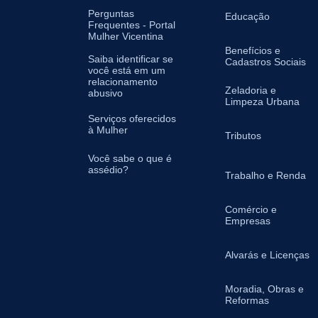
Perguntas
Educação
Frequentes - Portal
Mulher Vicentina
Benefícios e
Saiba identificar se
Cadastros Sociais
você está em um
relacionamento
Zeladoria e
abusivo
Limpeza Urbana
Serviços oferecidos
à Mulher
Tributos
Você sabe o que é
assédio?
Trabalho e Renda
Comércio e
Empresas
Alvarás e Licenças
Moradia, Obras e
Reformas