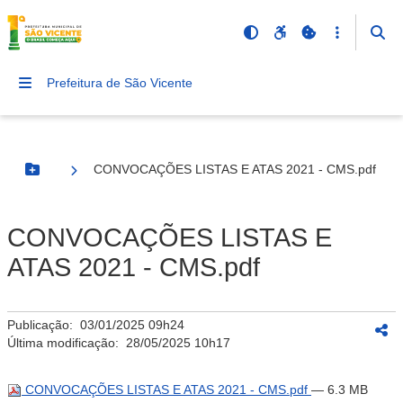
Prefeitura de São Vicente
CONVOCAÇÕES LISTAS E ATAS 2021 - CMS.pdf
Botão Menu
CONVOCAÇÕES LISTAS E
ATAS 2021 - CMS.pdf
Publicação:
03/01/2025 09h24
Última modificação:
28/05/2025 10h17
CONVOCAÇÕES LISTAS E ATAS 2021 - CMS.pdf
— 6.3 MB