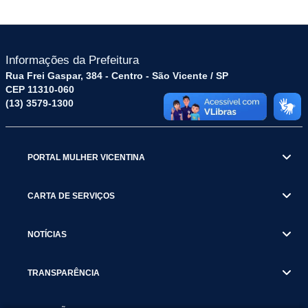
Informações da Prefeitura
Rua Frei Gaspar, 384 - Centro - São Vicente / SP
CEP 11310-060
(13) 3579-1300
PORTAL MULHER VICENTINA
CARTA DE SERVIÇOS
NOTÍCIAS
TRANSPARÊNCIA