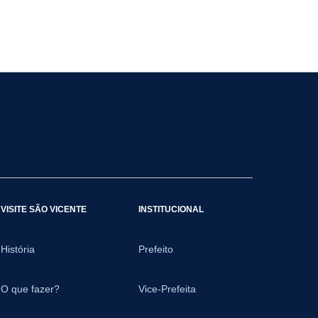
VISITE SÃO VICENTE
INSTITUCIONAL
História
Prefeito
O que fazer?
Vice-Prefeita