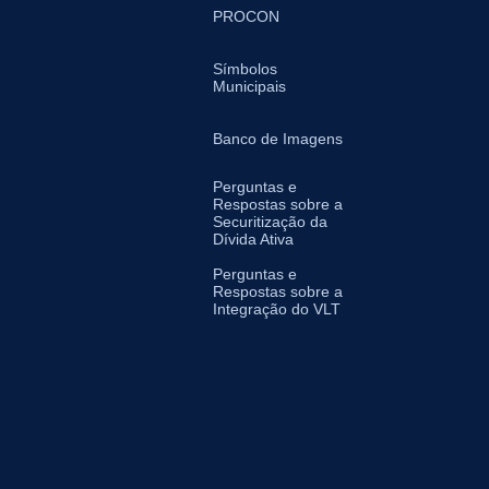
PROCON
Símbolos
Municipais
Banco de Imagens
Perguntas e
Respostas sobre a
Securitização da
Dívida Ativa
Perguntas e
Respostas sobre a
Integração do VLT