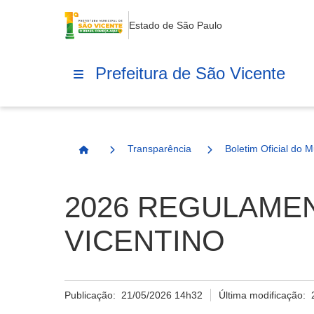
Estado de São Paulo
Prefeitura de São Vicente
Transparência
Boletim Oficial do M
Página Inicial
2026 REGULAMEN
VICENTINO
Publicação:
21/05/2026 14h32
Última modificação: