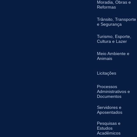
Moradia, Obras e
Reformas
Trânsito, Transporte
e Segurança
Turismo, Esporte,
Cultura e Lazer
Meio Ambiente e
Animais
Licitações
Processos
Administrativos e
Documentos
Servidores e
Aposentados
Pesquisas e
Estudos
Acadêmicos