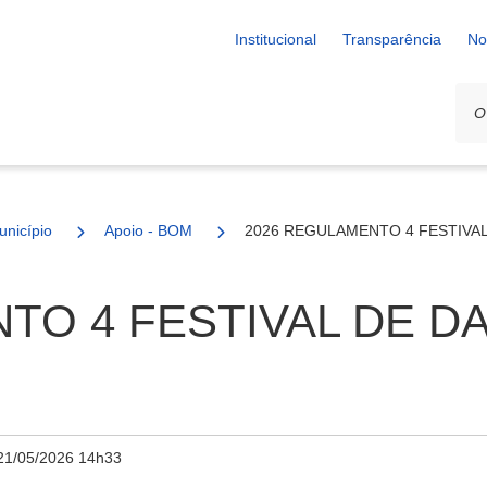
Institucional
Transparência
No
unicípio
Apoio - BOM
2026 REGULAMENTO 4 FESTIVAL
TO 4 FESTIVAL DE D
21/05/2026 14h33