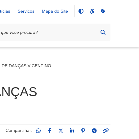
tícias
Serviços
Mapa do Site
 DE DANÇAS VICENTINO
ANÇAS
Compartilhar: