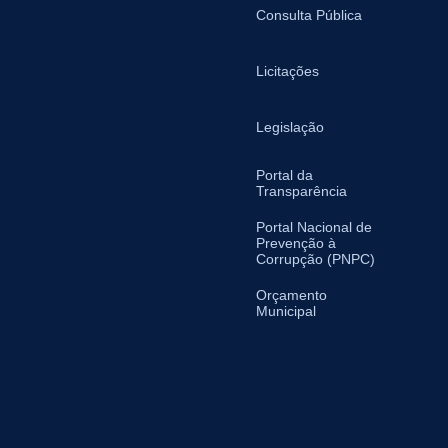
Consulta Pública
Licitações
Legislação
Portal da
Transparência
Portal Nacional de
Prevenção à
Corrupção (PNPC)
Orçamento
Municipal