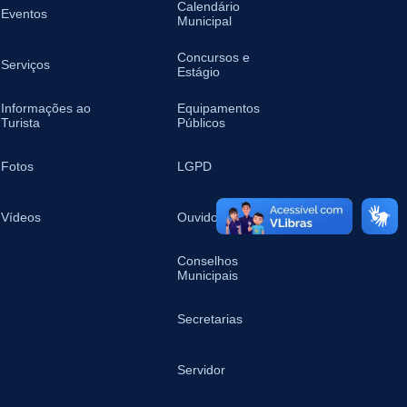
Calendário
Eventos
Municipal
Concursos e
Serviços
Estágio
Informações ao
Equipamentos
Turista
Públicos
Fotos
LGPD
Vídeos
Ouvidoria
Conselhos
Municipais
Secretarias
Servidor