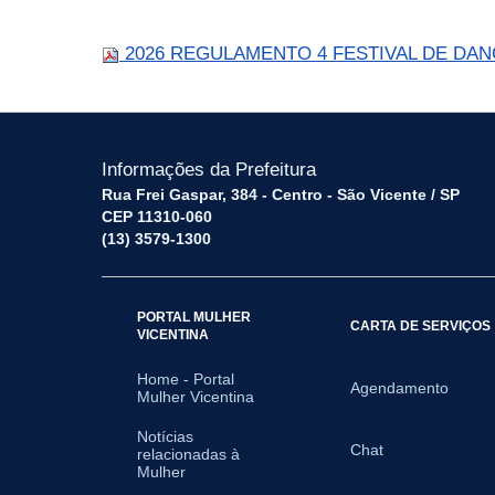
2026 REGULAMENTO 4 FESTIVAL DE DAN
Informações da Prefeitura
Rua Frei Gaspar, 384 - Centro - São Vicente / SP
CEP 11310-060
(13) 3579-1300
PORTAL MULHER
CARTA DE SERVIÇOS
VICENTINA
Home - Portal
Agendamento
Mulher Vicentina
Notícias
Chat
relacionadas à
Mulher