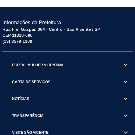
Informações da Prefeitura
Rua Frei Gaspar, 384 - Centro - São Vicente / SP
CEP 11310-060
(13) 3579-1300
PORTAL MULHER VICENTINA
CARTA DE SERVIÇOS
NOTÍCIAS
TRANSPARÊNCIA
VISITE SÃO VICENTE