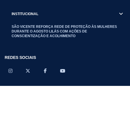
INSTITUCIONAL
SÃO VICENTE REFORÇA REDE DE PROTEÇÃO ÀS MULHERES
DURANTE O AGOSTO LILÁS COM AÇÕES DE
CONSCIENTIZAÇÃO E ACOLHIMENTO
REDES SOCIAIS