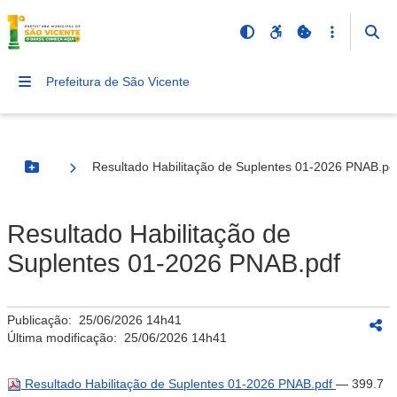
Prefeitura de São Vicente
Resultado Habilitação de Suplentes 01-2026 PNAB.pd
Botão Menu
Resultado Habilitação de
Suplentes 01-2026 PNAB.pdf
Publicação:
25/06/2026 14h41
Última modificação:
25/06/2026 14h41
Resultado Habilitação de Suplentes 01-2026 PNAB.pdf
— 399.7