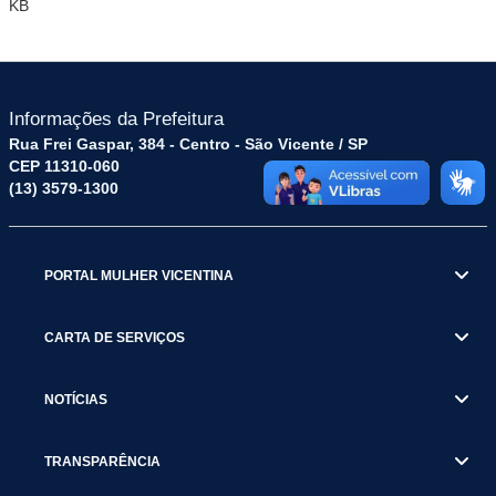
KB
Informações da Prefeitura
Rua Frei Gaspar, 384 - Centro - São Vicente / SP
CEP 11310-060
(13) 3579-1300
PORTAL MULHER VICENTINA
CARTA DE SERVIÇOS
NOTÍCIAS
TRANSPARÊNCIA